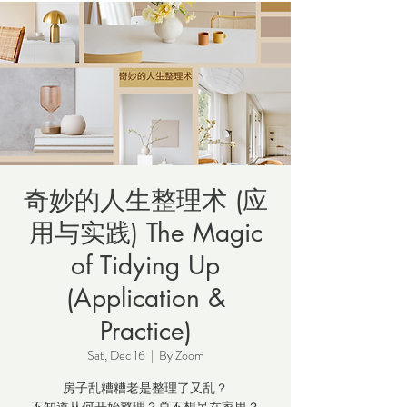
奇妙的人生整理术 (应
用与实践) The Magic
of Tidying Up
(Application &
Practice)
Sat, Dec 16
  |  
By Zoom
房子乱糟糟老是整理了又乱？