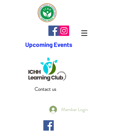
Upcoming Events
Contact us
Member Login