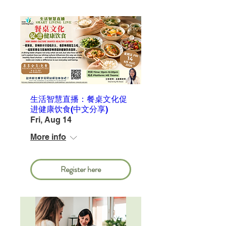
生活智慧直播：餐桌文化促
进健康饮食(中文分享)
Fri, Aug 14
More info
Register here