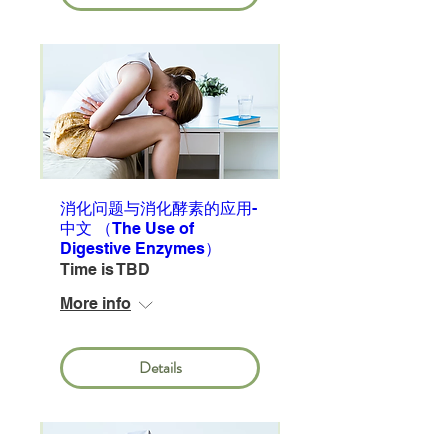
消化问题与消化酵素的应用-
中文 （The Use of
Digestive Enzymes）
Time is TBD
More info
Details