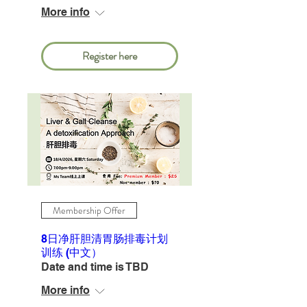
More info
Register here
Membership Offer
8日净肝胆清胃肠排毒计划
训练 (中文）
Date and time is TBD
More info