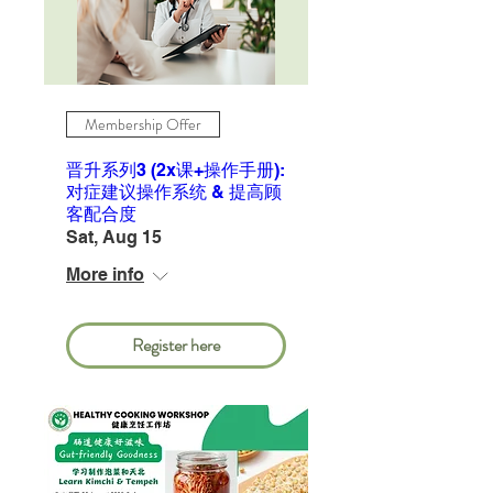
Membership Offer
晋升系列3 (2x课+操作手册):
对症建议操作系统 & 提高顾
客配合度
Sat, Aug 15
More info
Register here