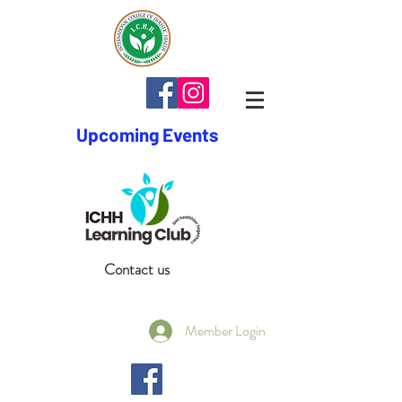
Upcoming Events
Contact us
Member Login