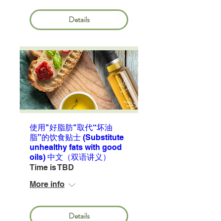
Details
使用"好脂肪"取代“坏油
脂”的饮食贴士 (Substitute
unhealthy fats with good
oils) 中文（双语讲义）
Time is TBD
More info
Details