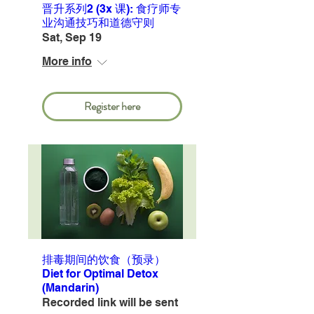
晋升系列2 (3x 课): 食疗师专
业沟通技巧和道德守则
Sat, Sep 19
More info
Register here
排毒期间的饮食（预录）
Diet for Optimal Detox
(Mandarin)
Recorded link will be sent